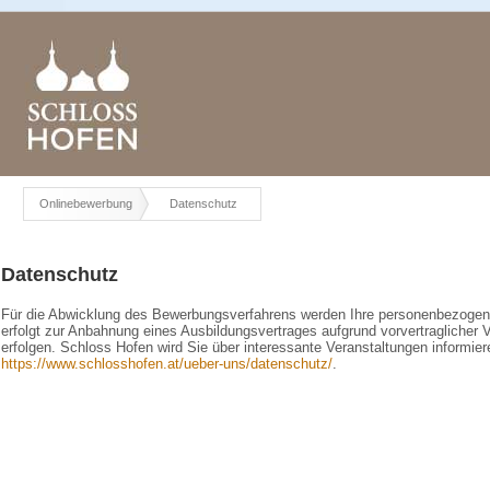
Onlinebewerbung
Datenschutz
Datenschutz
Für die Abwicklung des Bewerbungsverfahrens werden Ihre personenbezogene
erfolgt zur Anbahnung eines Ausbildungsvertrages aufgrund vorvertraglicher
erfolgen. Schloss Hofen wird Sie über interessante Veranstaltungen informi
https://www.schlosshofen.at/ueber-uns/datenschutz/
.